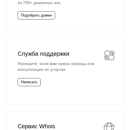
из 700+ доменных зон.
Подобрать домен
Служба поддержки
Напишите, если вам нужна помощь или
консультация по услугам.
Написать
Сервис Whois