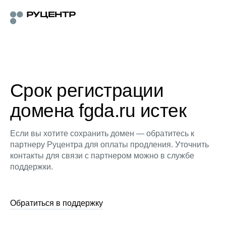
Срок регистрации
домена fgda.ru истек
Если вы хотите сохранить домен — обратитесь к
партнеру Руцентра для оплаты продления. Уточнить
контакты для связи с партнером можно в службе
поддержки.
Обратиться в поддержку