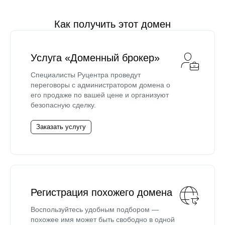
Как получить этот домен
Услуга «Доменный брокер»
Специалисты Руцентра проведут
переговоры с администратором домена о
его продаже по вашей цене и организуют
безопасную сделку.
Заказать услугу
Регистрация похожего домена
Воспользуйтесь удобным подбором —
похожее имя может быть свободно в одной