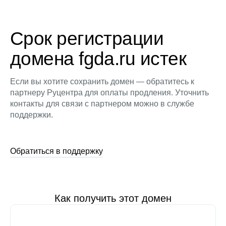
Срок регистрации
домена fgda.ru истек
Если вы хотите сохранить домен — обратитесь к
партнеру Руцентра для оплаты продления. Уточнить
контакты для связи с партнером можно в службе
поддержки.
Обратиться в поддержку
Как получить этот домен