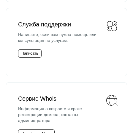
Служба поддержки
Напишите, если вам нужна помощь или
консультация по услугам.
Написать
Сервис Whois
Информация о возрасте и сроке
регистрации домена, контакты
администратора.