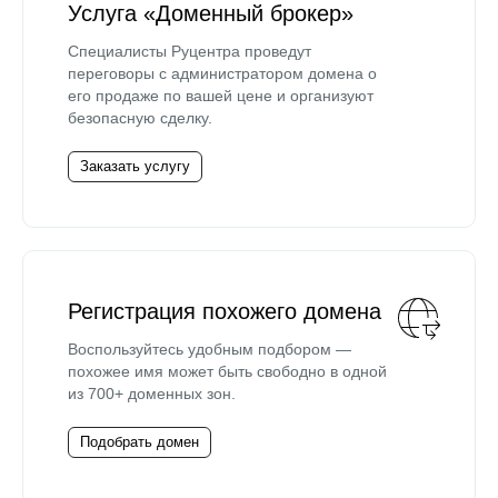
Услуга «Доменный брокер»
Специалисты Руцентра проведут
переговоры с администратором домена о
его продаже по вашей цене и организуют
безопасную сделку.
Заказать услугу
Регистрация похожего домена
Воспользуйтесь удобным подбором —
похожее имя может быть свободно в одной
из 700+ доменных зон.
Подобрать домен