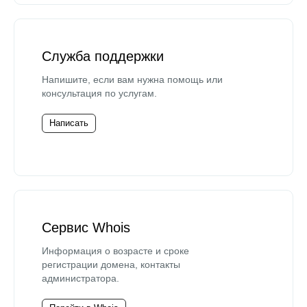
Служба поддержки
Напишите, если вам нужна помощь или
консультация по услугам.
Написать
Сервис Whois
Информация о возрасте и сроке
регистрации домена, контакты
администратора.