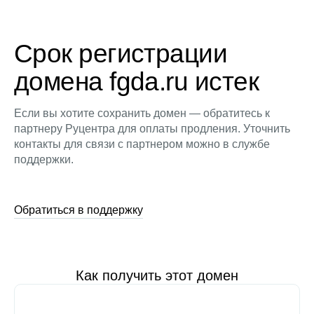
Срок регистрации
домена fgda.ru истек
Если вы хотите сохранить домен — обратитесь к
партнеру Руцентра для оплаты продления. Уточнить
контакты для связи с партнером можно в службе
поддержки.
Обратиться в поддержку
Как получить этот домен