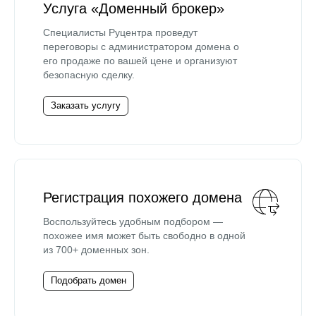
Услуга «Доменный брокер»
Специалисты Руцентра проведут
переговоры с администратором домена о
его продаже по вашей цене и организуют
безопасную сделку.
Заказать услугу
Регистрация похожего домена
Воспользуйтесь удобным подбором —
похожее имя может быть свободно в одной
из 700+ доменных зон.
Подобрать домен