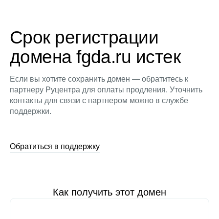
Срок регистрации
домена fgda.ru истек
Если вы хотите сохранить домен — обратитесь к
партнеру Руцентра для оплаты продления. Уточнить
контакты для связи с партнером можно в службе
поддержки.
Обратиться в поддержку
Как получить этот домен