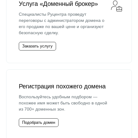
Услуга «Доменный брокер»
Специалисты Руцентра проведут
переговоры с администратором домена о
его продаже по вашей цене и организуют
безопасную сделку.
Заказать услугу
Регистрация похожего домена
Воспользуйтесь удобным подбором —
похожее имя может быть свободно в одной
из 700+ доменных зон.
Подобрать домен