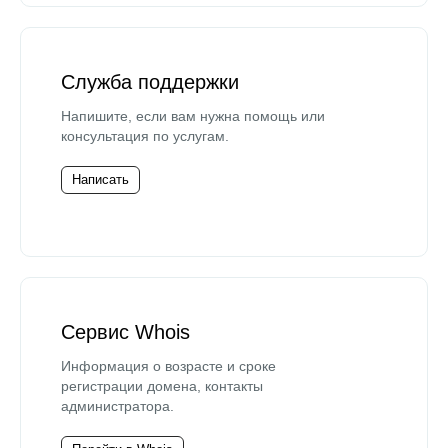
Служба поддержки
Напишите, если вам нужна помощь или
консультация по услугам.
Написать
Сервис Whois
Информация о возрасте и сроке
регистрации домена, контакты
администратора.