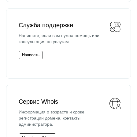
Служба поддержки
Напишите, если вам нужна помощь или
консультация по услугам.
Написать
Сервис Whois
Информация о возрасте и сроке
регистрации домена, контакты
администратора.