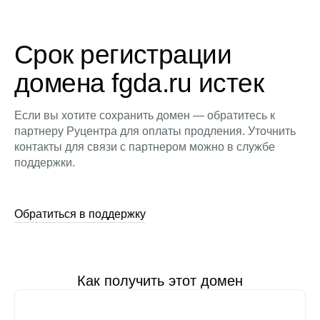
Срок регистрации
домена fgda.ru истек
Если вы хотите сохранить домен — обратитесь к
партнеру Руцентра для оплаты продления. Уточнить
контакты для связи с партнером можно в службе
поддержки.
Обратиться в поддержку
Как получить этот домен