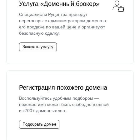
Услуга «Доменный брокер»
Специалисты Руцентра проведут
переговоры с администратором домена о
его продаже по вашей цене и организуют
безопасную сделку.
Заказать услугу
Регистрация похожего домена
Воспользуйтесь удобным подбором —
похожее имя может быть свободно в одной
из 700+ доменных зон.
Подобрать домен