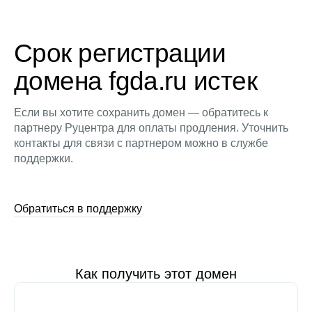
Срок регистрации
домена fgda.ru истек
Если вы хотите сохранить домен — обратитесь к
партнеру Руцентра для оплаты продления. Уточнить
контакты для связи с партнером можно в службе
поддержки.
Обратиться в поддержку
Как получить этот домен