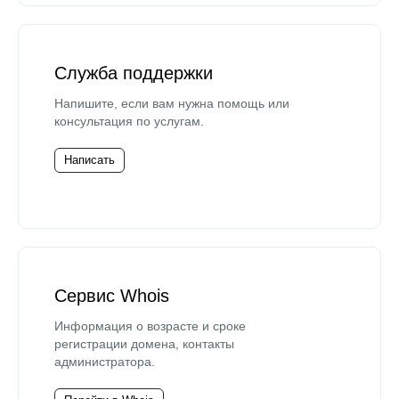
Служба поддержки
Напишите, если вам нужна помощь или
консультация по услугам.
Написать
Сервис Whois
Информация о возрасте и сроке
регистрации домена, контакты
администратора.