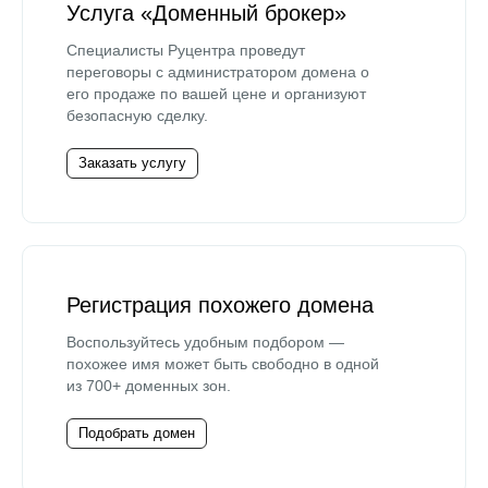
Услуга «Доменный брокер»
Специалисты Руцентра проведут
переговоры с администратором домена о
его продаже по вашей цене и организуют
безопасную сделку.
Заказать услугу
Регистрация похожего домена
Воспользуйтесь удобным подбором —
похожее имя может быть свободно в одной
из 700+ доменных зон.
Подобрать домен