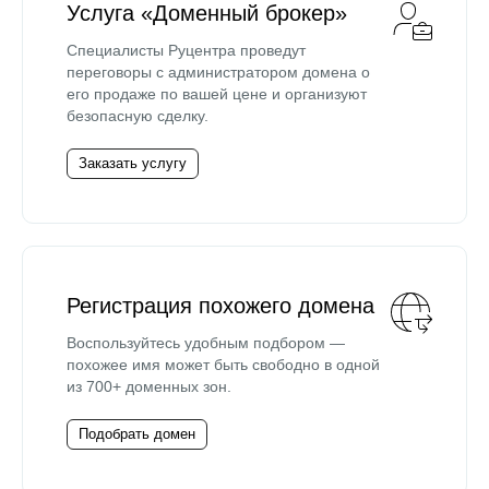
Услуга «Доменный брокер»
Специалисты Руцентра проведут
переговоры с администратором домена о
его продаже по вашей цене и организуют
безопасную сделку.
Заказать услугу
Регистрация похожего домена
Воспользуйтесь удобным подбором —
похожее имя может быть свободно в одной
из 700+ доменных зон.
Подобрать домен