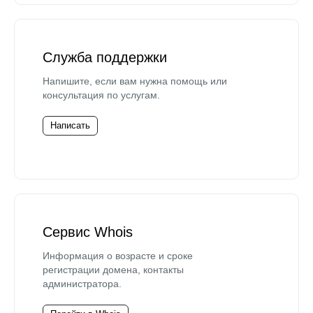
Служба поддержки
Напишите, если вам нужна помощь или
консультация по услугам.
Написать
Сервис Whois
Информация о возрасте и сроке
регистрации домена, контакты
администратора.