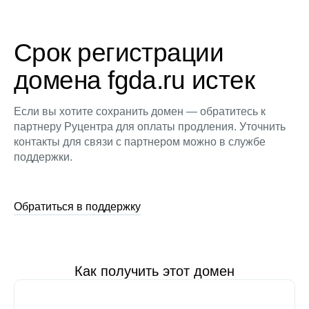
Срок регистрации
домена fgda.ru истек
Если вы хотите сохранить домен — обратитесь к
партнеру Руцентра для оплаты продления. Уточнить
контакты для связи с партнером можно в службе
поддержки.
Обратиться в поддержку
Как получить этот домен