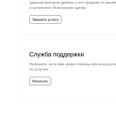
администратором домена о его продаже по ваше
и организуют безопасную сделку.
Заказать услугу
Служба поддержки
Напишите, если вам нужна помощь или консульта
по услугам.
Написать