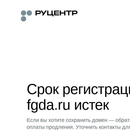
Срок регистра
fgda.ru истек
Если вы хотите сохранить домен — обрат
оплаты продления. Уточнить контакты дл