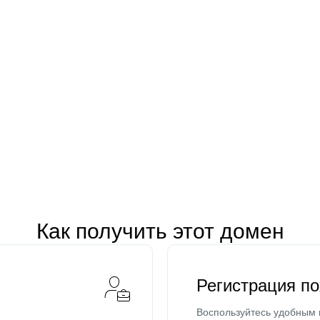
Как получить этот домен
Регистрация п
Воспользуйтесь удобным