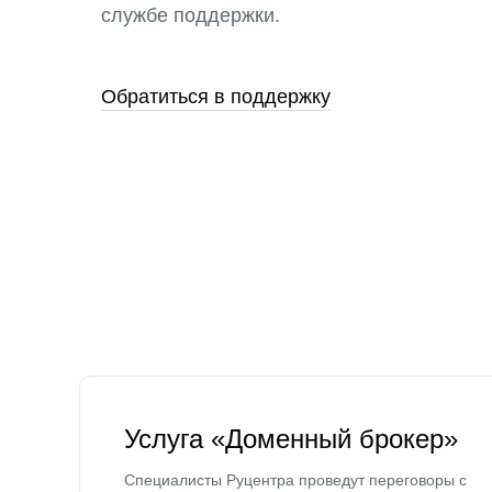
службе поддержки.
Обратиться в поддержку
Услуга «Доменный брокер»
Специалисты Руцентра проведут переговоры с