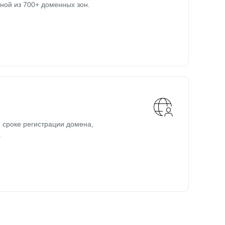
ной из 700+ доменных зон.
 сроке регистрации домена,
.