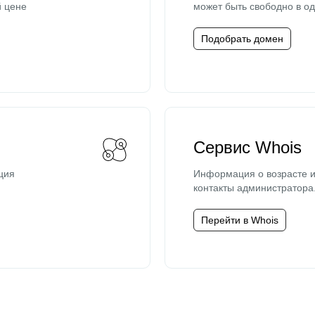
й цене
может быть свободно в од
Подобрать домен
Сервис Whois
ция
Информация о возрасте и
контакты администратора
Перейти в Whois