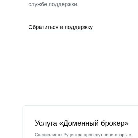
службе поддержки.
Обратиться в поддержку
Услуга «Доменный брокер»
Специалисты Руцентра проведут переговоры с