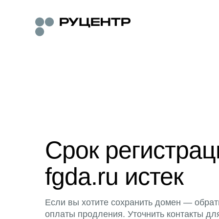
Срок регистра
fgda.ru истек
Если вы хотите сохранить домен — обрат
оплаты продления. Уточнить контакты дл