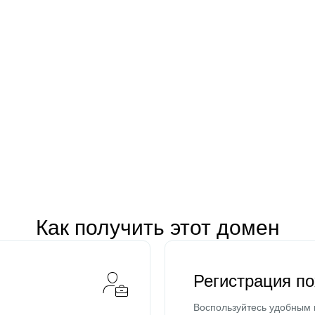
Как получить этот домен
Регистрация п
Воспользуйтесь удобным