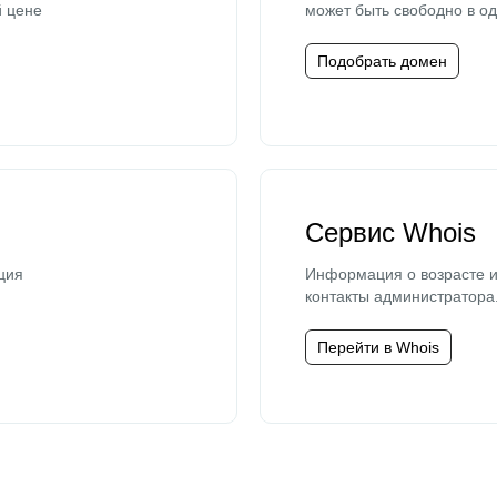
й цене
может быть свободно в од
Подобрать домен
Сервис Whois
ция
Информация о возрасте и
контакты администратора
Перейти в Whois