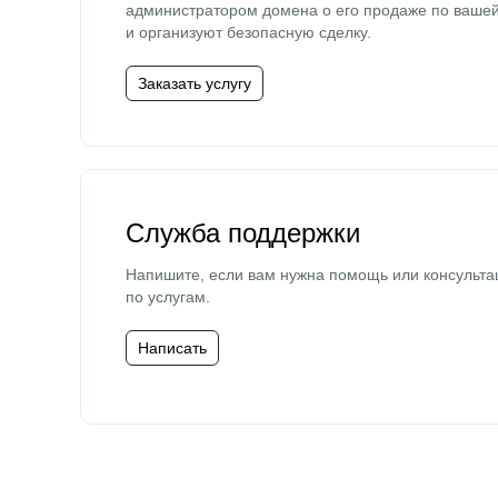
администратором домена о его продаже по ваше
и организуют безопасную сделку.
Заказать услугу
Служба поддержки
Напишите, если вам нужна помощь или консульта
по услугам.
Написать