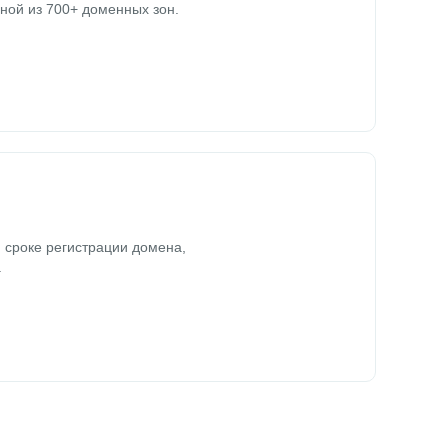
ной из 700+ доменных зон.
 сроке регистрации домена,
.