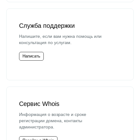
Служба поддержки
Напишите, если вам нужна помощь или
консультация по услугам.
Написать
Сервис Whois
Информация о возрасте и сроке
регистрации домена, контакты
администратора.