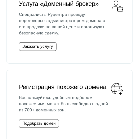
Услуга «Доменный брокер»
Специалисты Руцентра проведут
переговоры с администратором домена о
его продаже по вашей цене и организуют
безопасную сделку.
Заказать услугу
Регистрация похожего домена
Воспользуйтесь удобным подбором —
похожее имя может быть свободно в одной
из 700+ доменных зон.
Подобрать домен