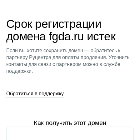
Срок регистрации
домена fgda.ru истек
Если вы хотите сохранить домен — обратитесь к
партнеру Руцентра для оплаты продления. Уточнить
контакты для связи с партнером можно в службе
поддержки.
Обратиться в поддержку
Как получить этот домен