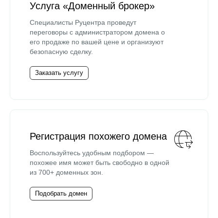
Услуга «Доменный брокер»
Специалисты Руцентра проведут
переговоры с администратором домена о
его продаже по вашей цене и организуют
безопасную сделку.
Заказать услугу
Регистрация похожего домена
Воспользуйтесь удобным подбором —
похожее имя может быть свободно в одной
из 700+ доменных зон.
Подобрать домен