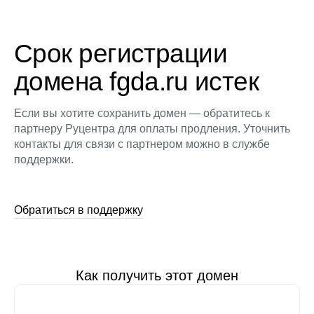
Срок регистрации
домена fgda.ru истек
Если вы хотите сохранить домен — обратитесь к
партнеру Руцентра для оплаты продления. Уточнить
контакты для связи с партнером можно в службе
поддержки.
Обратиться в поддержку
Как получить этот домен