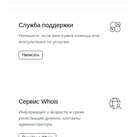
Служба поддержки
Напишите, если вам нужна помощь или
консультация по услугам.
Написать
Сервис Whois
Информация о возрасте и сроке
регистрации домена, контакты
администратора.