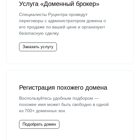
Услуга «Доменный брокер»
Специалисты Руцентра проведут
переговоры с администратором домена о
его продаже по вашей цене и организуют
безопасную сделку.
Заказать услугу
Регистрация похожего домена
Воспользуйтесь удобным подбором —
похожее имя может быть свободно в одной
из 700+ доменных зон.
Подобрать домен