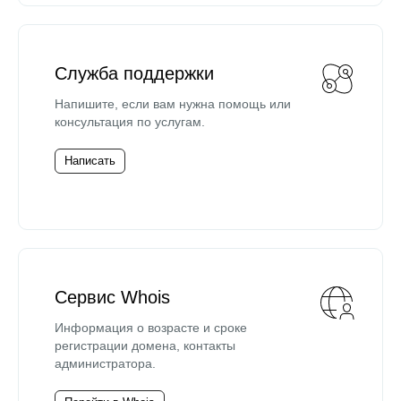
Служба поддержки
Напишите, если вам нужна помощь или
консультация по услугам.
Написать
Сервис Whois
Информация о возрасте и сроке
регистрации домена, контакты
администратора.