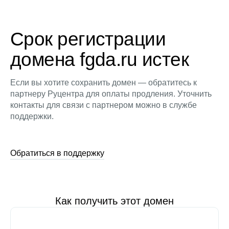
Срок регистрации
домена fgda.ru истек
Если вы хотите сохранить домен — обратитесь к
партнеру Руцентра для оплаты продления. Уточнить
контакты для связи с партнером можно в службе
поддержки.
Обратиться в поддержку
Как получить этот домен