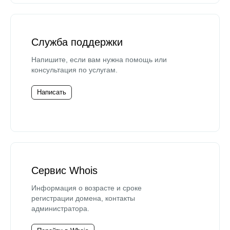
Служба поддержки
Напишите, если вам нужна помощь или
консультация по услугам.
Написать
Сервис Whois
Информация о возрасте и сроке
регистрации домена, контакты
администратора.