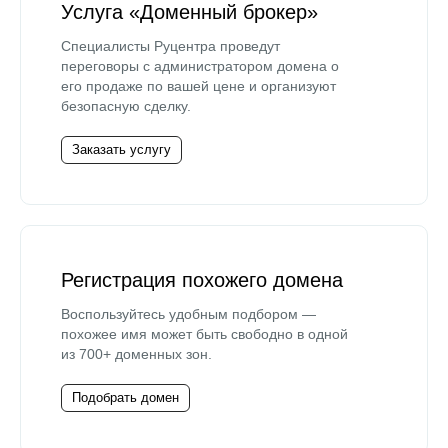
Услуга «Доменный брокер»
Специалисты Руцентра проведут
переговоры с администратором домена о
его продаже по вашей цене и организуют
безопасную сделку.
Заказать услугу
Регистрация похожего домена
Воспользуйтесь удобным подбором —
похожее имя может быть свободно в одной
из 700+ доменных зон.
Подобрать домен