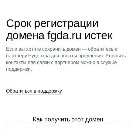
Срок регистрации
домена fgda.ru истек
Если вы хотите сохранить домен — обратитесь к
партнеру Руцентра для оплаты продления. Уточнить
контакты для связи с партнером можно в службе
поддержки.
Обратиться в поддержку
Как получить этот домен