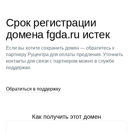
Срок регистрации
домена fgda.ru истек
Если вы хотите сохранить домен — обратитесь к
партнеру Руцентра для оплаты продления. Уточнить
контакты для связи с партнером можно в службе
поддержки.
Обратиться в поддержку
Как получить этот домен