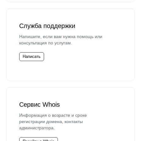
Служба поддержки
Напишите, если вам нужна помощь или
консультация по услугам.
Написать
Сервис Whois
Информация о возрасте и сроке
регистрации домена, контакты
администратора.