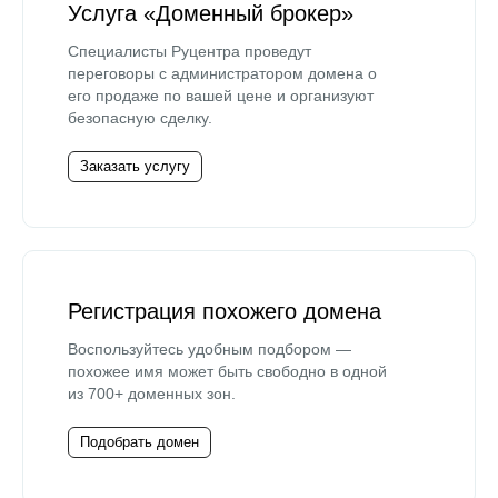
Услуга «Доменный брокер»
Специалисты Руцентра проведут
переговоры с администратором домена о
его продаже по вашей цене и организуют
безопасную сделку.
Заказать услугу
Регистрация похожего домена
Воспользуйтесь удобным подбором —
похожее имя может быть свободно в одной
из 700+ доменных зон.
Подобрать домен