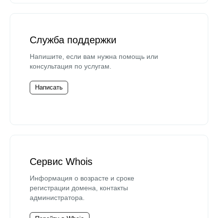
Служба поддержки
Напишите, если вам нужна помощь или
консультация по услугам.
Написать
Сервис Whois
Информация о возрасте и сроке
регистрации домена, контакты
администратора.