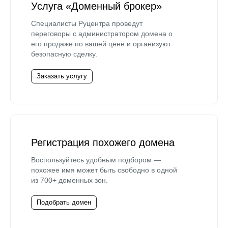
Услуга «Доменный брокер»
Специалисты Руцентра проведут
переговоры с администратором домена о
его продаже по вашей цене и организуют
безопасную сделку.
Заказать услугу
Регистрация похожего домена
Воспользуйтесь удобным подбором —
похожее имя может быть свободно в одной
из 700+ доменных зон.
Подобрать домен