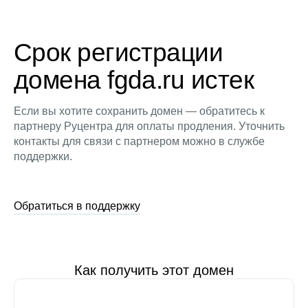
Срок регистрации
домена fgda.ru истек
Если вы хотите сохранить домен — обратитесь к
партнеру Руцентра для оплаты продления. Уточнить
контакты для связи с партнером можно в службе
поддержки.
Обратиться в поддержку
Как получить этот домен